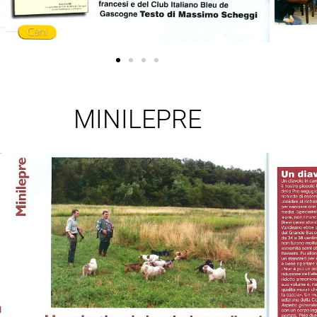
MINILEPRE