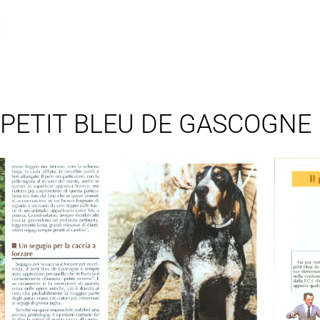
 PETIT BLEU DE GASCOGNE