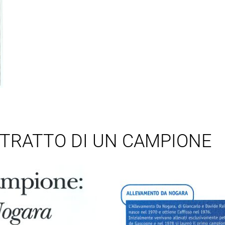
ITRATTO DI UN CAMPIONE