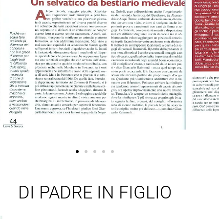
DI PADRE IN FIGLIO