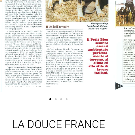
LA DOUCE FRANCE