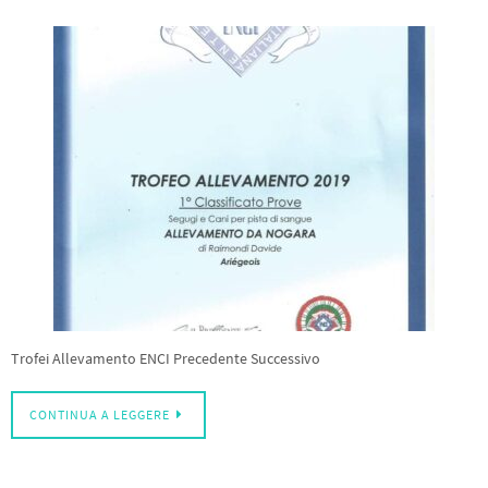
Trofei Allevamento ENCI Precedente Successivo
CONTINUA A LEGGERE