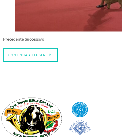
Precedente Successivo
CONTINUA A LEGGERE