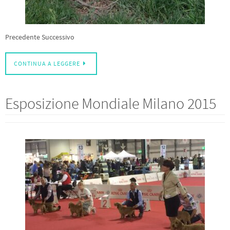
Precedente Successivo
CONTINUA A LEGGERE
Esposizione Mondiale Milano 2015