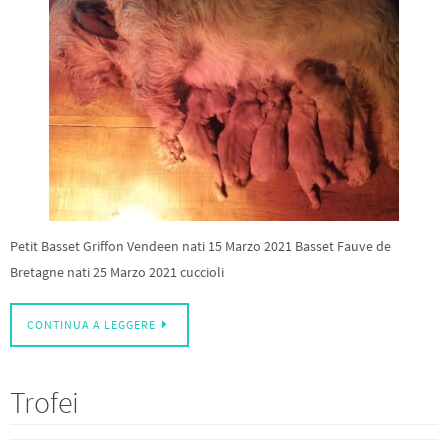
Petit Basset Griffon Vendeen nati 15 Marzo 2021 Basset Fauve de
Bretagne nati 25 Marzo 2021 cuccioli
CONTINUA A LEGGERE
Trofei