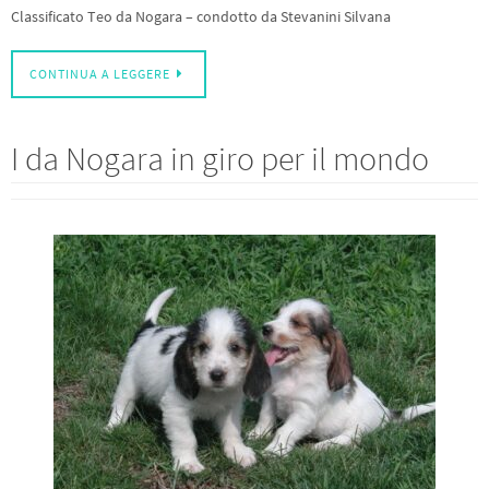
Classificato Teo da Nogara – condotto da Stevanini Silvana
CONTINUA A LEGGERE
I da Nogara in giro per il mondo