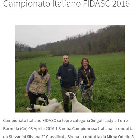
Campionato Italiano FIDASC 2016
Campionato Italiano FIDASC su lepre categoria Singoli Lady a Torre
Bormida (Cn) 03 Aprile 2016 1 Samba Campionessa Italiana – condotta
da Stevanini Silvana 2° Classificata Sirena – condotta da Mirna Odello 3°